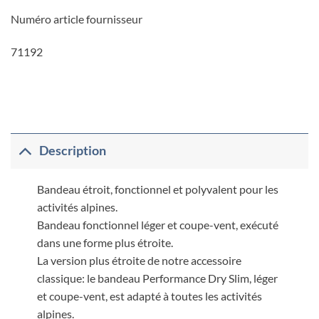
Numéro article fournisseur
71192
Description
Bandeau étroit, fonctionnel et polyvalent pour les
activités alpines.
Bandeau fonctionnel léger et coupe-vent, exécuté
dans une forme plus étroite.
La version plus étroite de notre accessoire
classique: le bandeau Performance Dry Slim, léger
et coupe-vent, est adapté à toutes les activités
alpines.