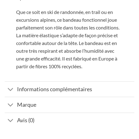
Que ce soit en ski de randonnée, en trail ou en
excursions alpines, ce bandeau fonctionnel joue
parfaitement son rôle dans toutes les conditions.
La matière élastique s’adapte de façon précise et
confortable autour de la tête. Le bandeau est en
outre très respirant et absorbe l’humidité avec
une grande efficacité. Il est fabriqué en Europe à
partir de fibres 100% recyclées.
Informations complémentaires
Marque
Avis (0)