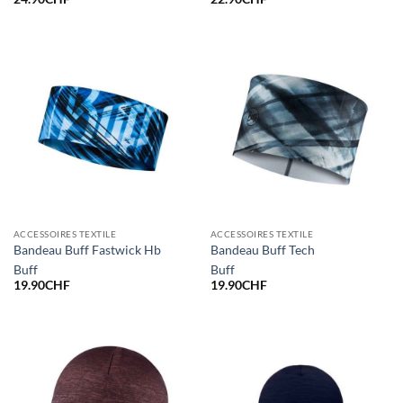
ACCESSOIRES TEXTILE
ACCESSOIRES TEXTILE
Bandeau Buff Fastwick Hb
Bandeau Buff Tech
Buff
Buff
19.90
CHF
19.90
CHF