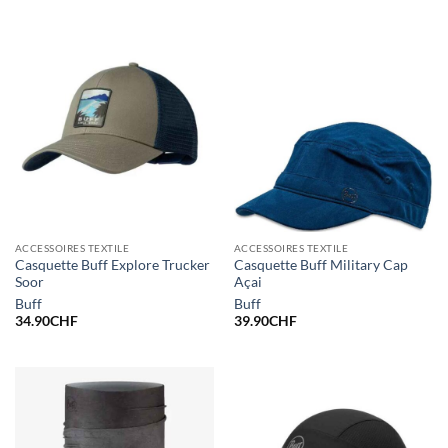
ACCESSOIRES TEXTILE
ACCESSOIRES TEXTILE
Casquette Buff Explore Trucker
Casquette Buff Military Cap
Soor
Açai
Buff
Buff
34.90
CHF
39.90
CHF