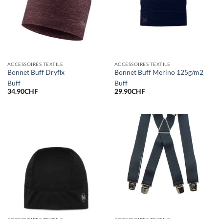
ACCESSOIRES TEXTILE
ACCESSOIRES TEXTILE
Bonnet Buff Dryflx
Bonnet Buff Merino 125g/m2
Buff
Buff
34.90
CHF
29.90
CHF