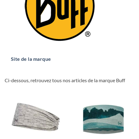
Site de la marque
Ci-dessous, retrouvez tous nos articles de la marque Buff