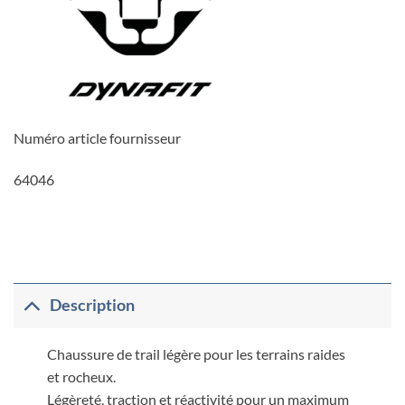
Numéro article fournisseur
64046
Description
Chaussure de trail légère pour les terrains raides
et rocheux.
Légèreté, traction et réactivité pour un maximum