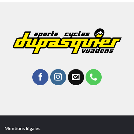
Mentions légales