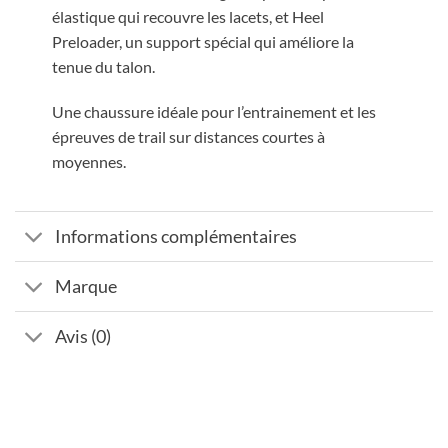
élastique qui recouvre les lacets, et Heel
Preloader, un support spécial qui améliore la
tenue du talon.
Une chaussure idéale pour l’entrainement et les
épreuves de trail sur distances courtes à
moyennes.
Informations complémentaires
Marque
Avis (0)