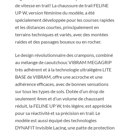
de vitesse en trail! La chaussure de trail FELINE
UP W, version féminine du modèle, a été
spécialement développée pour les courses rapides
et les distances courtes, principalement en
terrains techniques et variés, avec des montées
raides et des passages boueux ou en rocher.
Le design révolutionnaire des crampons, combiné
au mélange de caoutchouc VIBRAM MEGAGRIP
très adhérent et à la technologie ultralégère LITE
BASE de VIBRAM, offre une accroche et une
adhérence efficaces, avec de bonnes sensations
sur tous les types de sols. Dotée d’un drop de
seulement 4mm et d’un volume de chaussant
réduit, la FELINE UP W, très légère, est appréciée
pour sa réactivité et sa précision en trail. Le
modèle est aussi équipé des technologies
DYNAFIT Invisible Lacing, une patte de protection