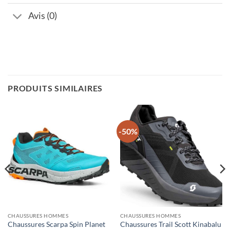
Avis (0)
PRODUITS SIMILAIRES
-50%
CHAUSSURES HOMMES
CHAUSSURES HOMMES
Chaussures Scarpa Spin Planet
Chaussures Trail Scott Kinabalu