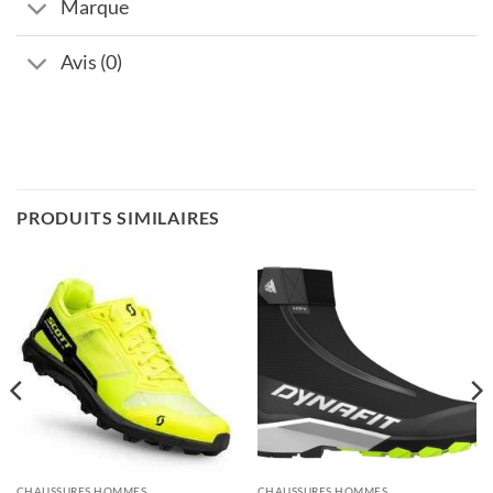
Marque
Avis (0)
PRODUITS SIMILAIRES
CHAUSSURES HOMMES
CHAUSSURES HOMMES