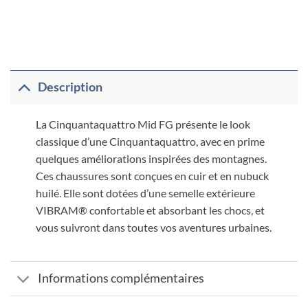
Description
La Cinquantaquattro Mid FG présente le look
classique d’une Cinquantaquattro, avec en prime
quelques améliorations inspirées des montagnes.
Ces chaussures sont conçues en cuir et en nubuck
huilé. Elle sont dotées d’une semelle extérieure
VIBRAM® confortable et absorbant les chocs, et
vous suivront dans toutes vos aventures urbaines.
Informations complémentaires