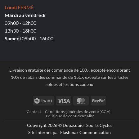
Lundi
FERMÉ
Mardi au vendredi
09h00 - 12h00
13h30 - 18h30
Samedi
09h00 - 16h00
Livraison gratuite dès commande de 100.-, excepté encombrant
10% de rabais dès commande de 150.-, excepté sur les articles
soldés et les bons cadeau
Twint
Visa
MasterCard
PayPal
Contact
Conditions générales de vente (CGV)
Politique de confidentialité
Copyright 2026 © Dupasquier Sports Cycles
Site internet par Flashmax Communication