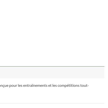
çue pour les entraînements et les compétitions tout-