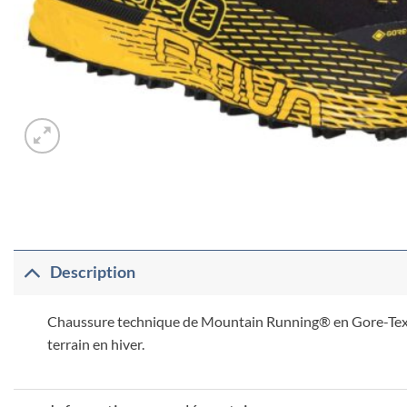
Description
Chaussure technique de Mountain Running® en Gore-Tex®, 
terrain en hiver.