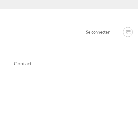
Se connecter
Contact