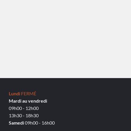
Lundi
FERMÉ
Mardi au vendredi
09h00 - 12h00
13h30 - 18h30
Samedi
09h00 - 16h00