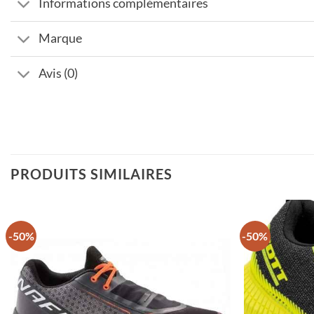
Informations complémentaires
Marque
Avis (0)
PRODUITS SIMILAIRES
-50%
-50%