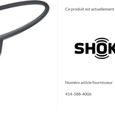
Ce produit est actuellement 
Numéro article fournisseur
414-588-4006