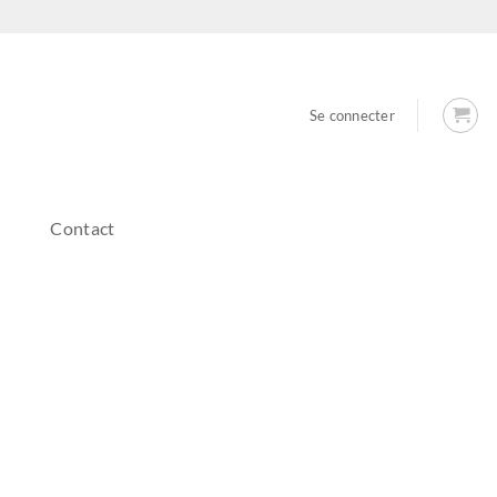
Se connecter
Contact