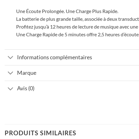
Une Écoute Prolongée. Une Charge Plus Rapide.
La batterie de plus grande taille, associée à deux transduc
Profitez jusqu’à 12 heures de lecture de musique avec une
Une Charge Rapide de 5 minutes offre 2,5 heures d’écoute
Informations complémentaires
Marque
Avis (0)
PRODUITS SIMILAIRES