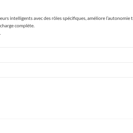
teurs intelligents avec des rôles spécifiques, améliore l’autonomie
 charge complète.
.