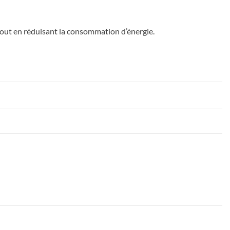
 tout en réduisant la consommation d’énergie.