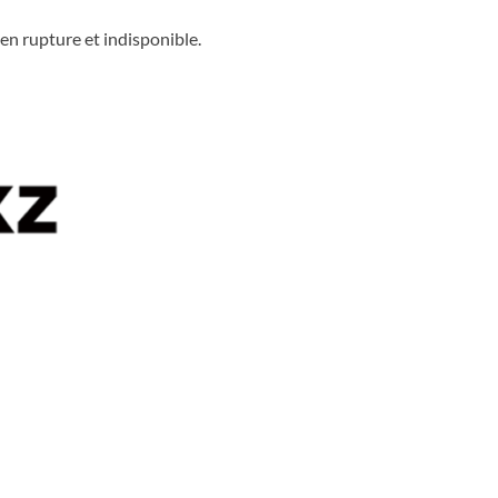
en rupture et indisponible.