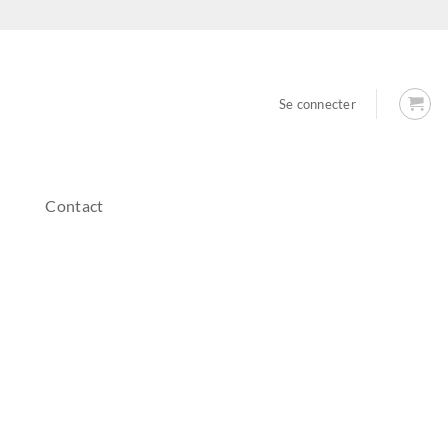
Se connecter
Contact