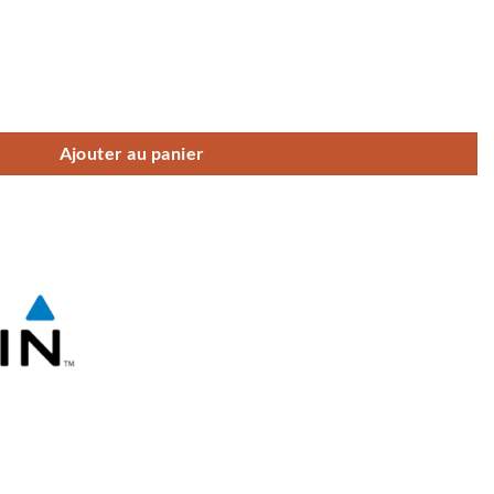
Ajouter au panier