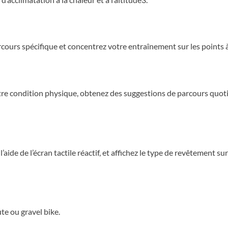
ours spécifique et concentrez votre entraînement sur les points 
re condition physique, obtenez des suggestions de parcours quoti
’aide de l’écran tactile réactif, et affichez le type de revêtement s
te ou gravel bike.