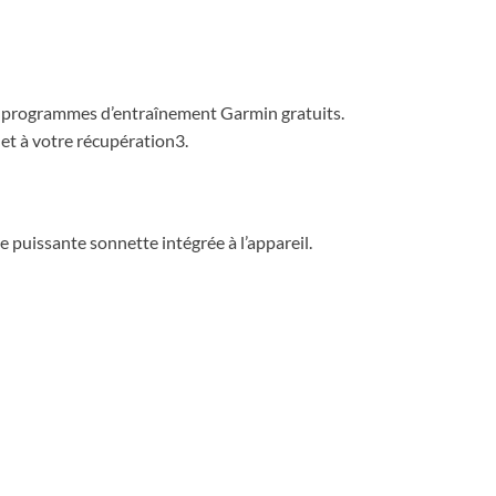
os programmes d’entraînement Garmin gratuits.
et à votre récupération3.
e puissante sonnette intégrée à l’appareil.