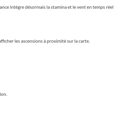
ance intègre désormais la stamina et le vent en temps réel
ficher les ascensions à proximité sur la carte.
ion.