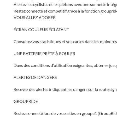
Alertez les cyclistes et les piétons avec une sonnette intégr
Restez connecté et competitif grâce à la fonction grouprid
VOUS ALLEZ ADORER
ÉCRAN COULEUR ÉCLATANT
Consultez vos statistiques et vos cartes dans les moindres 
UNE BATTERIE PRÊTE À ROULER
Dans des conditions d’utilisation exigeantes, obtenez jus
ALERTES DE DANGERS
Recevez des alertes indiquant les dangers sur la route sign
GROUPRIDE
Restez connecté lors de vos sorties en groupe1 (GroupRide)