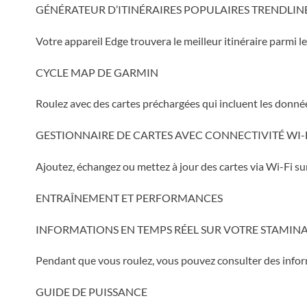
GÉNÉRATEUR D’ITINÉRAIRES POPULAIRES TRENDLIN
Votre appareil Edge trouvera le meilleur itinéraire parmi le
CYCLE MAP DE GARMIN
Roulez avec des cartes préchargées qui incluent les donnée
GESTIONNAIRE DE CARTES AVEC CONNECTIVITÉ WI-
Ajoutez, échangez ou mettez à jour des cartes via Wi-Fi sur
ENTRAÎNEMENT ET PERFORMANCES
INFORMATIONS EN TEMPS RÉEL SUR VOTRE STAMIN
Pendant que vous roulez, vous pouvez consulter des inform
GUIDE DE PUISSANCE