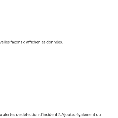
elles façons d’afficher les données.
ux alertes de détection d’incident2. Ajoutez également du