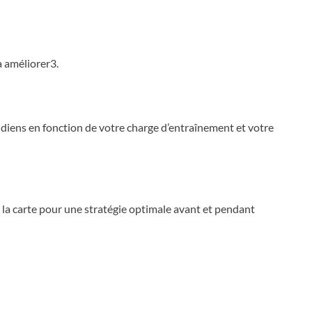
à améliorer3.
diens en fonction de votre charge d’entraînement et votre
ur la carte pour une stratégie optimale avant et pendant