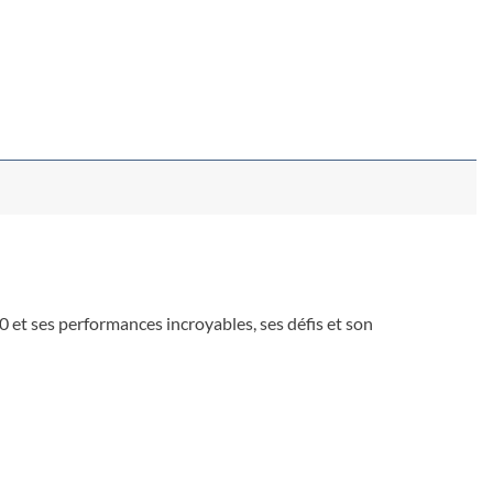
et ses performances incroyables, ses défis et son