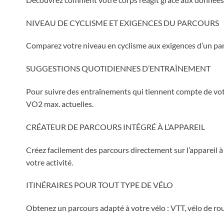
NIVEAU DE CYCLISME ET EXIGENCES DU PARCOURS
Comparez votre niveau en cyclisme aux exigences d’un parc
SUGGESTIONS QUOTIDIENNES D’ENTRAÎNEMENT
Pour suivre des entraînements qui tiennent compte de vot
VO2 max. actuelles.
CRÉATEUR DE PARCOURS INTÉGRÉ À L’APPAREIL
Créez facilement des parcours directement sur l’appareil à l
votre activité.
ITINÉRAIRES POUR TOUT TYPE DE VÉLO
Obtenez un parcours adapté à votre vélo : VTT, vélo de rou