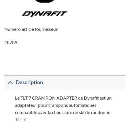
Numéro article fournisseur
48789
Description
Le TLT 7 CRAMPON ADAPTER de Dynafit est un
adaptateur pour crampons automatiques
compatible avec la chaussure de ski de randonné
TLT 7.