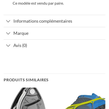
Ce modèle est vendu par paire.
Informations complémentaires
Marque
Avis (0)
PRODUITS SIMILAIRES