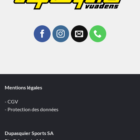
Mentions légales
- CGV
- Protection des données
Dupasquier Sports SA