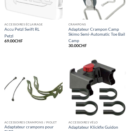
ACCESSOIRES ÉCLAIRAGE
CRAMPONS
Adaptateur Crampon Camp
Accu Petzl Swift RL
Skimo Semi-Automatic Toe Bail
Petzl
Camp
69.00
CHF
30.00
CHF
ACCESSOIRES CRAMPONS / PIOLET
ACCESSOIRES VÉLO
Adaptateur crampons pour
Adaptateur Klickfix Guidon