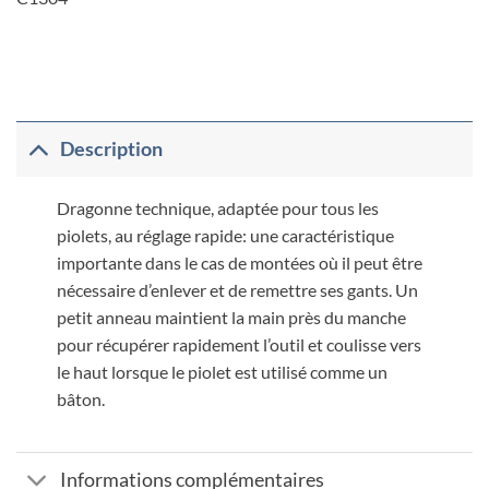
Description
Dragonne technique, adaptée pour tous les
piolets, au réglage rapide: une caractéristique
importante dans le cas de montées où il peut être
nécessaire d’enlever et de remettre ses gants. Un
petit anneau maintient la main près du manche
pour récupérer rapidement l’outil et coulisse vers
le haut lorsque le piolet est utilisé comme un
bâton.
Informations complémentaires