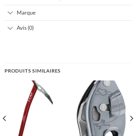
Marque
Avis (0)
PRODUITS SIMILAIRES