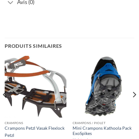
Avis (0)
PRODUITS SIMILAIRES
CRAMPONS
CRAMPONS / PIOLET
Mini Crampons Kathoola Pack
Crampons Petzl Vasak Flexlock
ExoSpikes
Petzl