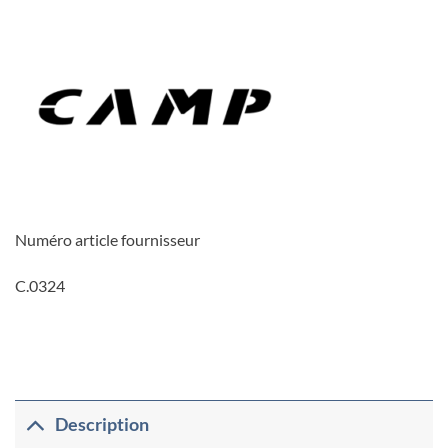
Numéro article fournisseur
C.0324
Description