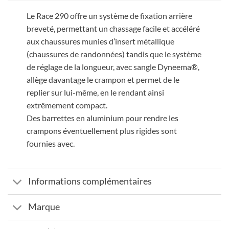
Le Race 290 offre un système de fixation arrière
breveté, permettant un chassage facile et accéléré
aux chaussures munies d’insert métallique
(chaussures de randonnées) tandis que le système
de réglage de la longueur, avec sangle Dyneema®,
allège davantage le crampon et permet de le
replier sur lui-même, en le rendant ainsi
extrêmement compact.
Des barrettes en aluminium pour rendre les
crampons éventuellement plus rigides sont
fournies avec.
Informations complémentaires
Marque