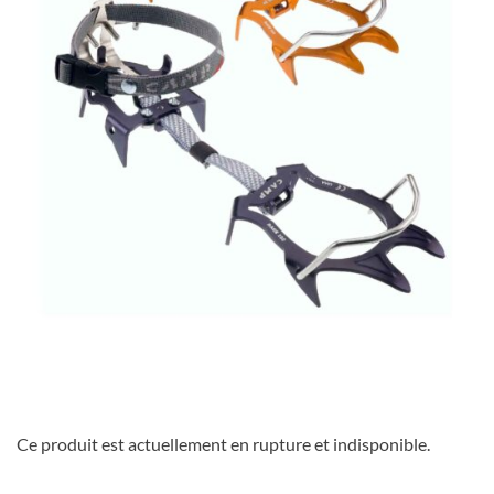
Ce produit est actuellement en rupture et indisponible.