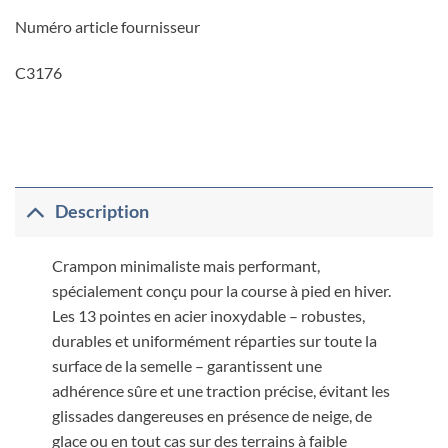
Numéro article fournisseur
C3176
Description
Crampon minimaliste mais performant,
spécialement conçu pour la course à pied en hiver.
Les 13 pointes en acier inoxydable – robustes,
durables et uniformément réparties sur toute la
surface de la semelle – garantissent une
adhérence sûre et une traction précise, évitant les
glissades dangereuses en présence de neige, de
glace ou en tout cas sur des terrains à faible