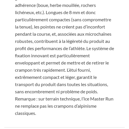
adhérence (boue, herbe mouillée, rochers
lichéneux, etc.). Longues de 8 mm et donc
particulièrement compactes (sans compromettre
la tenue), les pointes ne créent pas d’inconfort
pendant la course, et, associées aux microchaînes
robustes, contribuent à la légèreté du produit au
profit des performances de l’athlète. Le système de
fixation innovant est particulièrement
enveloppant et permet de mettre et de retirer le
crampon très rapidement. L’étui fourni,
extrêmement compact et léger, garantit le
transport du produit dans toutes les situations,
sans encombrement ni problème de poids.
Remarque : sur terrain technique, l’Ice Master Run
ne remplace pas les crampons d’alpinisme
classiques.