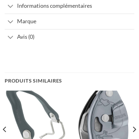
Informations complémentaires
Marque
Avis (0)
PRODUITS SIMILAIRES