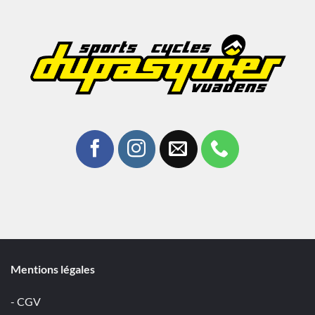
Mentions légales
- CGV