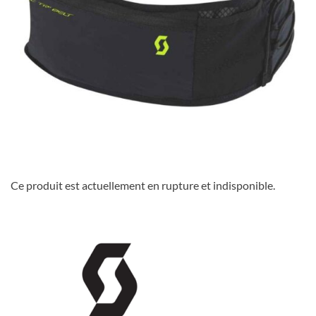
Ce produit est actuellement en rupture et indisponible.