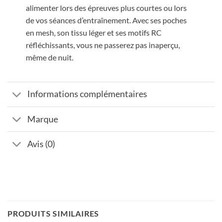
alimenter lors des épreuves plus courtes ou lors
de vos séances d’entraînement. Avec ses poches
en mesh, son tissu léger et ses motifs RC
réfléchissants, vous ne passerez pas inaperçu,
même de nuit.
Informations complémentaires
Marque
Avis (0)
PRODUITS SIMILAIRES