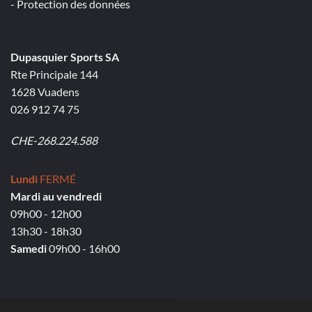
- Protection des données
Dupasquier Sports SA
Rte Principale 144
1628 Vuadens
026 912 74 75
CHE-268.224.588
Lundi
FERMÉ
Mardi au vendredi
09h00 - 12h00
13h30 - 18h30
Samedi
09h00 - 16h00