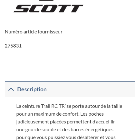
Numéro article fournisseur
275831
Description
La ceinture Trail RC TR’ se porte autour de la taille
pour un maximum de confort. Les poches
judicieusement placées permettent d’accueillir
une gourde souple et des barres énergétiques
pour que vous puissiez vous désaltérer et vous