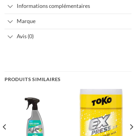
Informations complémentaires
Marque
Avis (0)
PRODUITS SIMILAIRES