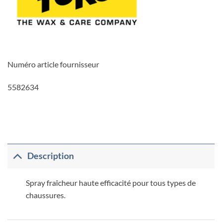
Numéro article fournisseur
5582634
Description
Spray fraîcheur haute efficacité pour tous types de
chaussures.