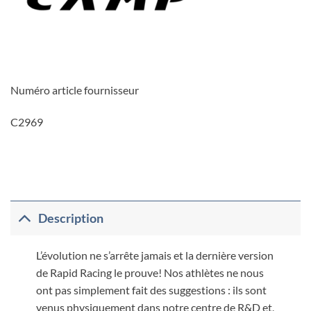
Numéro article fournisseur
C2969
Description
L’évolution ne s’arrête jamais et la dernière version
de Rapid Racing le prouve! Nos athlètes ne nous
ont pas simplement fait des suggestions : ils sont
venus physiquement dans notre centre de R&D et,