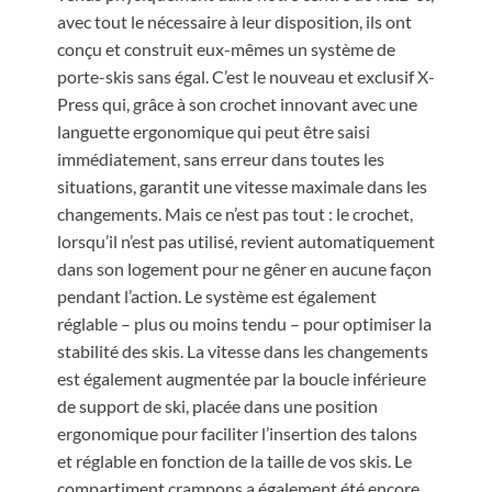
avec tout le nécessaire à leur disposition, ils ont
conçu et construit eux-mêmes un système de
porte-skis sans égal. C’est le nouveau et exclusif X-
Press qui, grâce à son crochet innovant avec une
languette ergonomique qui peut être saisi
immédiatement, sans erreur dans toutes les
situations, garantit une vitesse maximale dans les
changements. Mais ce n’est pas tout : le crochet,
lorsqu’il n’est pas utilisé, revient automatiquement
dans son logement pour ne gêner en aucune façon
pendant l’action. Le système est également
réglable – plus ou moins tendu – pour optimiser la
stabilité des skis. La vitesse dans les changements
est également augmentée par la boucle inférieure
de support de ski, placée dans une position
ergonomique pour faciliter l’insertion des talons
et réglable en fonction de la taille de vos skis. Le
compartiment crampons a également été encore