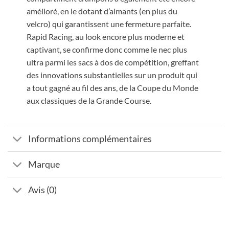
amélioré, en le dotant d’aimants (en plus du
velcro) qui garantissent une fermeture parfaite.
Rapid Racing, au look encore plus moderne et
captivant, se confirme donc comme le nec plus
ultra parmi les sacs à dos de compétition, greffant
des innovations substantielles sur un produit qui
a tout gagné au fil des ans, de la Coupe du Monde
aux classiques de la Grande Course.
Informations complémentaires
Marque
Avis (0)