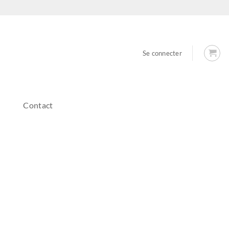
Se connecter
Contact