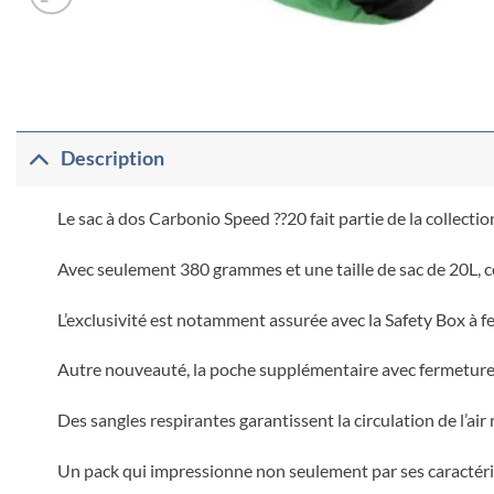
Description
Le sac à dos Carbonio Speed ??20 fait partie de la collec
Avec seulement 380 grammes et une taille de sac de 20L, c
L’exclusivité est notamment assurée avec la Safety Box à 
Autre nouveauté, la poche supplémentaire avec fermeture 
Des sangles respirantes garantissent la circulation de l’air
Un pack qui impressionne non seulement par ses caractéris