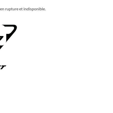
en rupture et indisponible.