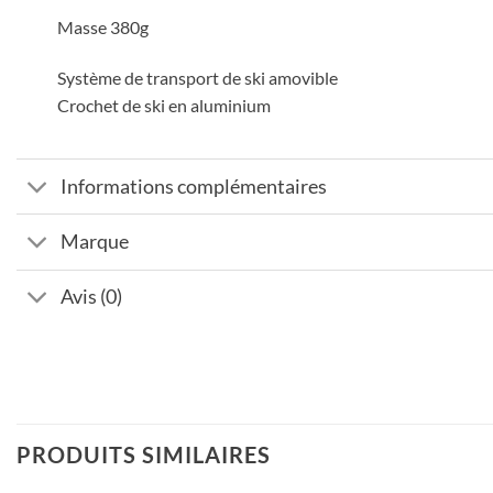
Masse 380g
Système de transport de ski amovible
Crochet de ski en aluminium
Informations complémentaires
Marque
Avis (0)
PRODUITS SIMILAIRES