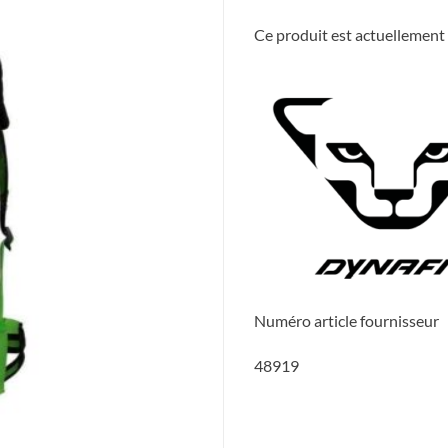
Ce produit est actuellement 
Numéro article fournisseur
48919