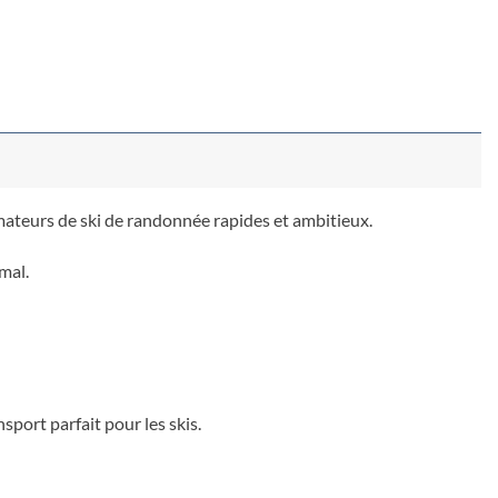
mateurs de ski de randonnée rapides et ambitieux.
mal.
sport parfait pour les skis.