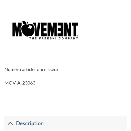
Numéro article fournisseur
MOV-A-23063
Description