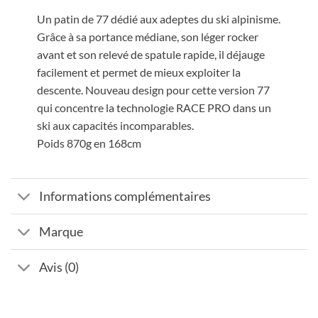
Un patin de 77 dédié aux adeptes du ski alpinisme.
Grâce à sa portance médiane, son léger rocker
avant et son relevé de spatule rapide, il déjauge
facilement et permet de mieux exploiter la
descente. Nouveau design pour cette version 77
qui concentre la technologie RACE PRO dans un
ski aux capacités incomparables.
Poids 870g en 168cm
Informations complémentaires
Marque
Avis (0)