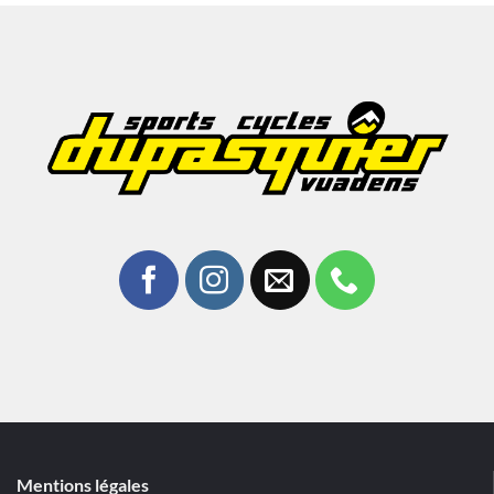
Mentions légales