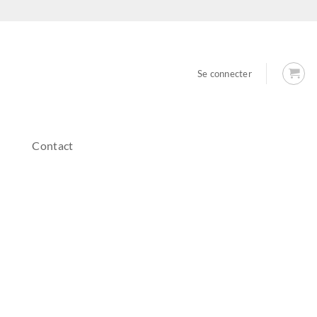
Se connecter
Contact