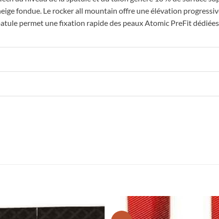
eige fondue. Le rocker all mountain offre une élévation progressive
patule permet une fixation rapide des peaux Atomic PreFit dédiées