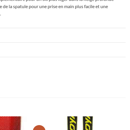
 de la spatule pour une prise en main plus facile et une
.