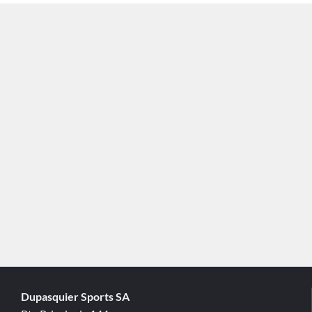
Dupasquier Sports SA