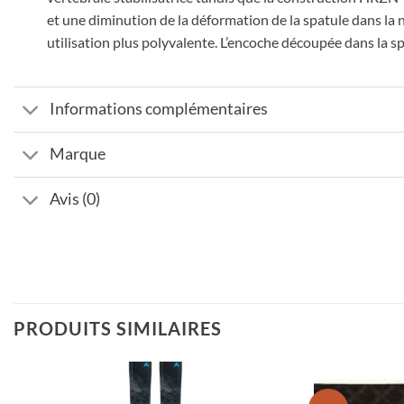
et une diminution de la déformation de la spatule dans la n
utilisation plus polyvalente. L’encoche découpée dans la s
Informations complémentaires
Marque
Avis (0)
PRODUITS SIMILAIRES