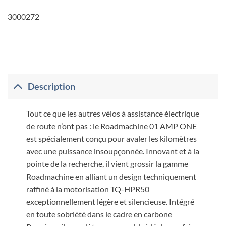
3000272
Description
Tout ce que les autres vélos à assistance électrique
de route n’ont pas : le Roadmachine 01 AMP ONE
est spécialement conçu pour avaler les kilomètres
avec une puissance insoupçonnée. Innovant et à la
pointe de la recherche, il vient grossir la gamme
Roadmachine en alliant un design techniquement
raffiné à la motorisation TQ-HPR50
exceptionnellement légère et silencieuse. Intégré
en toute sobriété dans le cadre en carbone