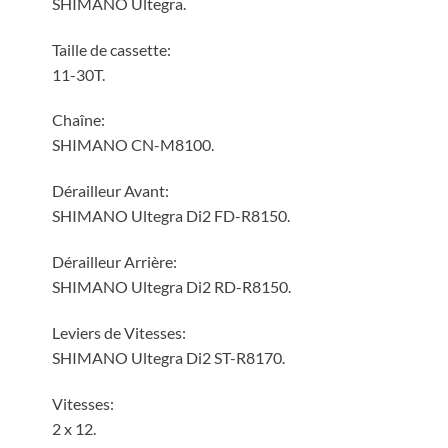
SHIMANO Ultegra.
Taille de cassette:
11-30T.
Chaîne:
SHIMANO CN-M8100.
Dérailleur Avant:
SHIMANO Ultegra Di2 FD-R8150.
Dérailleur Arrière:
SHIMANO Ultegra Di2 RD-R8150.
Leviers de Vitesses:
SHIMANO Ultegra Di2 ST-R8170.
Vitesses:
2 x 12.