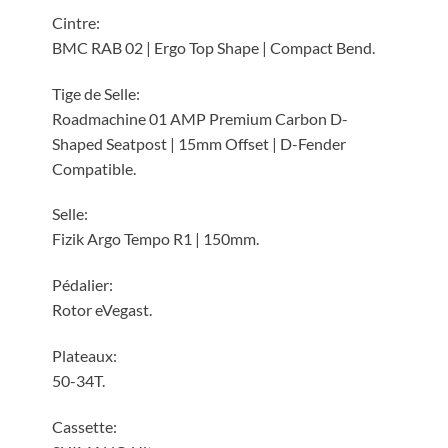
Cintre:
BMC RAB 02 | Ergo Top Shape | Compact Bend.
Tige de Selle:
Roadmachine 01 AMP Premium Carbon D-
Shaped Seatpost | 15mm Offset | D-Fender
Compatible.
Selle:
Fizik Argo Tempo R1 | 150mm.
Pédalier:
Rotor eVegast.
Plateaux:
50-34T.
Cassette: