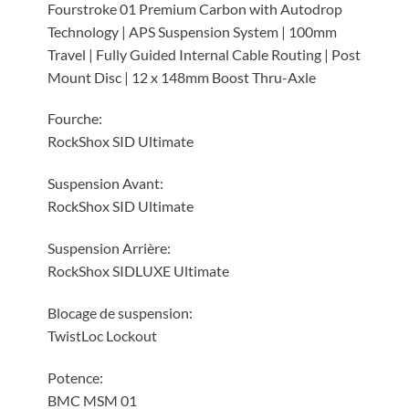
Fourstroke 01 Premium Carbon with Autodrop
Technology | APS Suspension System | 100mm
Travel | Fully Guided Internal Cable Routing | Post
Mount Disc | 12 x 148mm Boost Thru-Axle
Fourche:
RockShox SID Ultimate
Suspension Avant:
RockShox SID Ultimate
Suspension Arrière:
RockShox SIDLUXE Ultimate
Blocage de suspension:
TwistLoc Lockout
Potence:
BMC MSM 01