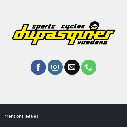
Mentions légales