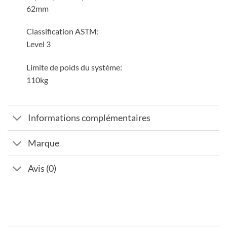
62mm
Classification ASTM:
Level 3
Limite de poids du système:
110kg
Informations complémentaires
Marque
Avis (0)