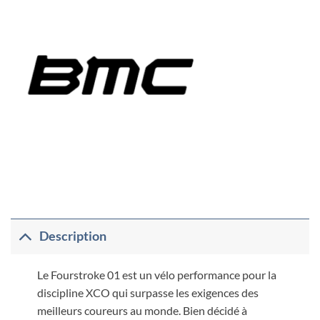
Description
Le Fourstroke 01 est un vélo performance pour la
discipline XCO qui surpasse les exigences des
meilleurs coureurs au monde. Bien décidé à