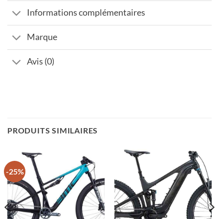
Informations complémentaires
Marque
Avis (0)
PRODUITS SIMILAIRES
-25%