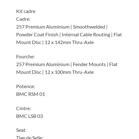
Kit cadre
Cadre:
257 Premium Aluminium | Smoothwelded |
Powder Coat Finish | Internal Cable Routing | Flat
Mount Disc | 12 x 142mm Thru-Axle
Fourche:
257 Premium Aluminium | Fender Mounts | Flat
Mount Disc | 12 x 100mm Thru-Axle
Potence:
BMC RSM 01
Cintre:
BMC LSB 03
Seat
Tige de Selle: