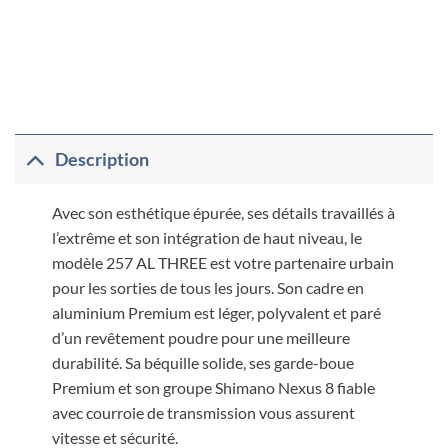
Description
Avec son esthétique épurée, ses détails travaillés à
l’extrême et son intégration de haut niveau, le
modèle 257 AL THREE est votre partenaire urbain
pour les sorties de tous les jours. Son cadre en
aluminium Premium est léger, polyvalent et paré
d’un revêtement poudre pour une meilleure
durabilité. Sa béquille solide, ses garde-boue
Premium et son groupe Shimano Nexus 8 fiable
avec courroie de transmission vous assurent
vitesse et sécurité.