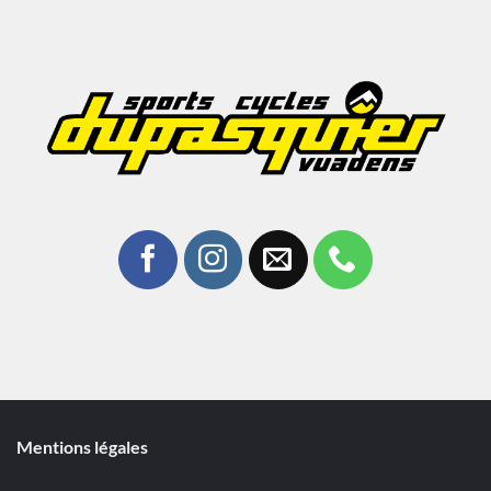
Mentions légales