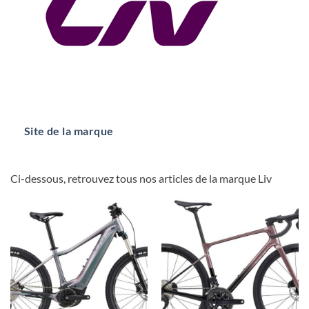
Site de la marque
Ci-dessous, retrouvez tous nos articles de la marque Liv