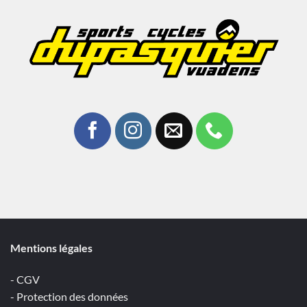
Mentions légales
- CGV
- Protection des données