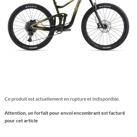
Ce produit est actuellement en rupture et indisponible.
Attention, un forfait pour envoi encombrant est facturé
pour cet article