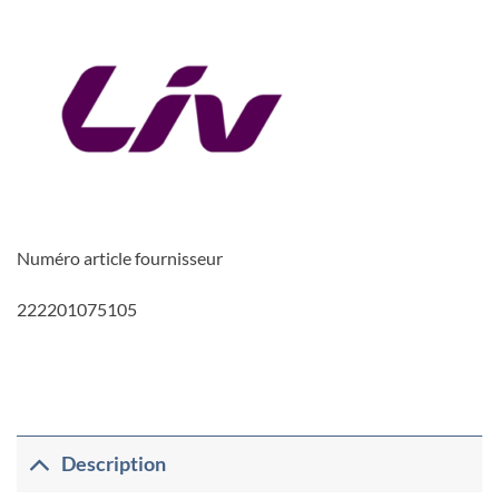
Numéro article fournisseur
222201075105
Description