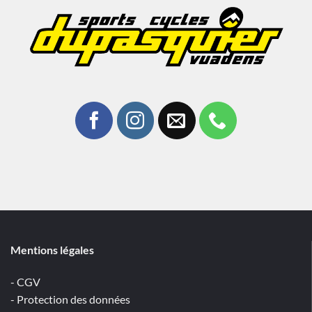
Mentions légales
- CGV
- Protection des données