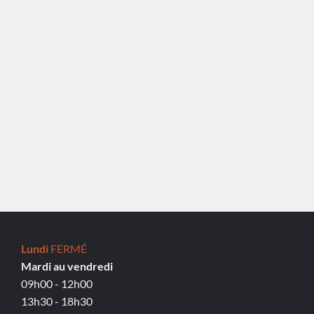
Lundi
FERMÉ
Mardi au vendredi
09h00 - 12h00
13h30 - 18h30