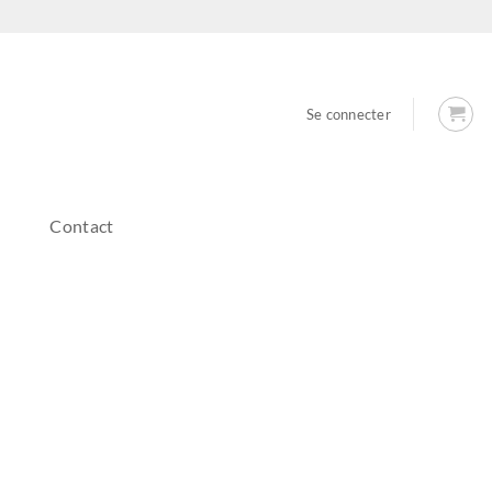
Se connecter
Contact