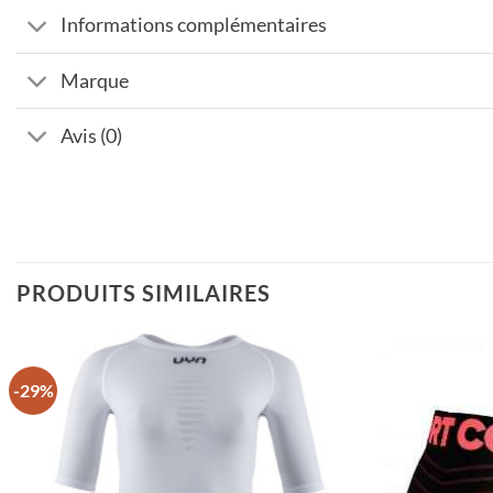
Informations complémentaires
Marque
Avis (0)
PRODUITS SIMILAIRES
-29%