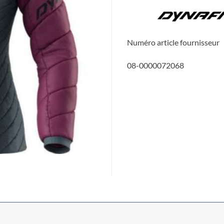
Numéro article fournisseur
08-0000072068