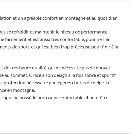
lation et un agréable confort en montagne et au quotidien.
s se refroidir et maintenir le niveau de performance.
 facilement et est aussi très confortable, pour ne rien
nts de sport, et qui est bien trop précieuse pour finir à la
 de très haute qualité, qui ne nécessite pas de nouvel
 au sommet. Grâce à son design à la fois sobre et sportif,
 protection nécessaire par légères chutes de neige. Le
rance en montagne.
 La capuche possède une coupe confortable et peut être