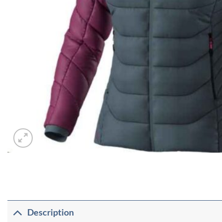
Description