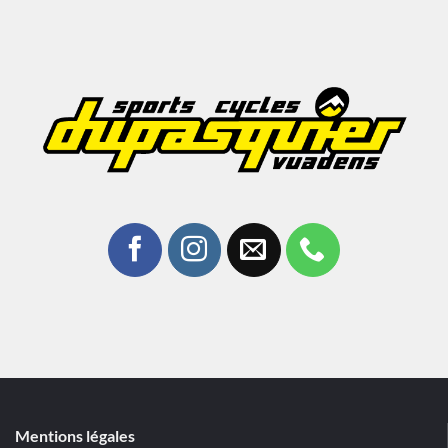
Mentions légales