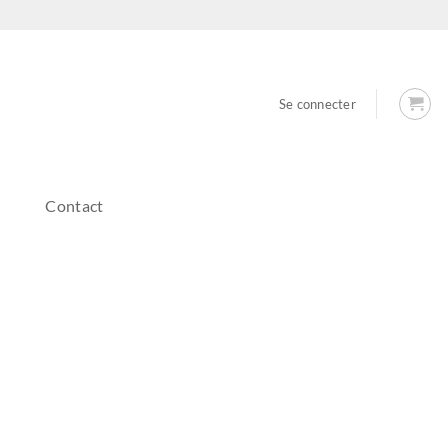
Se connecter
Contact