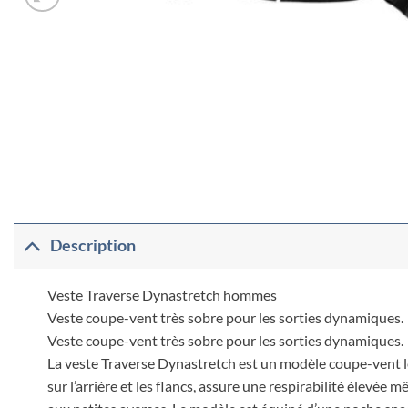
Description
Veste Traverse Dynastretch hommes
Veste coupe-vent très sobre pour les sorties dynamiques.
Veste coupe-vent très sobre pour les sorties dynamiques.
La veste Traverse Dynastretch est un modèle coupe-vent lég
sur l’arrière et les flancs, assure une respirabilité élev