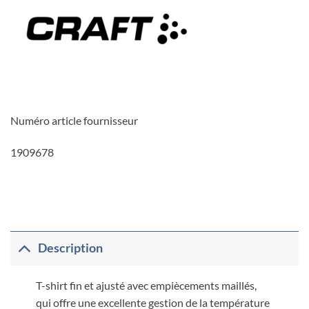
Numéro article fournisseur
1909678
Description
T-shirt fin et ajusté avec empiècements maillés,
qui offre une excellente gestion de la température