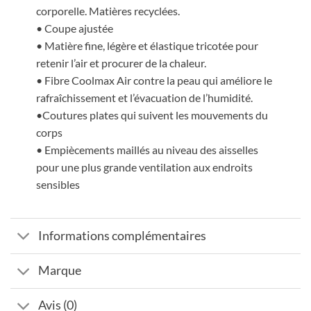
corporelle. Matières recyclées.
• Coupe ajustée
• Matière fine, légère et élastique tricotée pour
retenir l’air et procurer de la chaleur.
• Fibre Coolmax Air contre la peau qui améliore le
rafraîchissement et l’évacuation de l’humidité.
•Coutures plates qui suivent les mouvements du
corps
• Empiècements maillés au niveau des aisselles
pour une plus grande ventilation aux endroits
sensibles
Informations complémentaires
Marque
Avis (0)