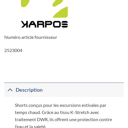
Numéro article fournisseur
2523004
Description
Shorts conçus pour les excursions estivales par
temps chaud. Grâce au tissu K-Stretch avec
traitement DWR, ils offrent une protection contre
l’eau et la saleté.