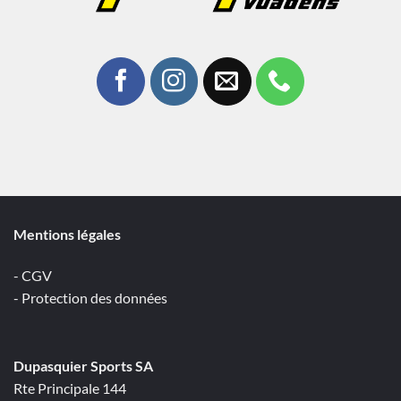
Mentions légales
- CGV
- Protection des données
Dupasquier Sports SA
Rte Principale 144