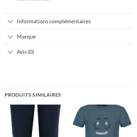
Informations complémentaires
Marque
Avis (0)
PRODUITS SIMILAIRES