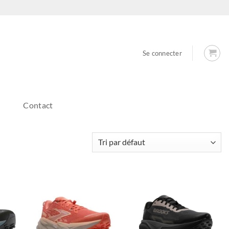
Se connecter
Contact