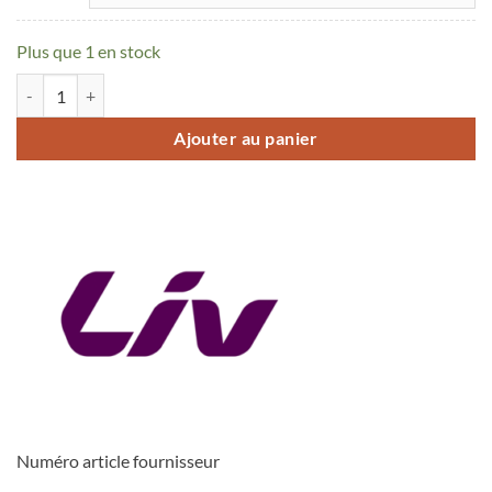
Plus que 1 en stock
quantité de Vélo Liv Langma Advanced 0
Ajouter au panier
Numéro article fournisseur