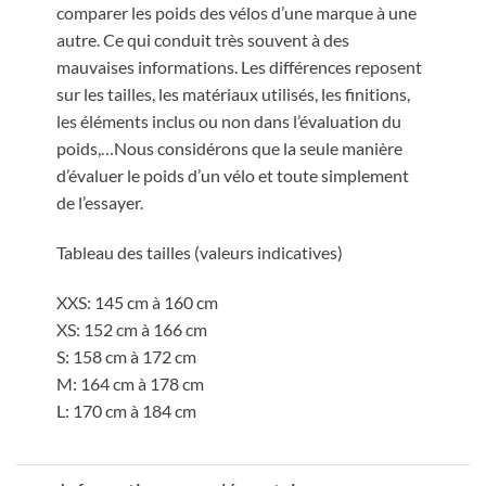
comparer les poids des vélos d’une marque à une
autre. Ce qui conduit très souvent à des
mauvaises informations. Les différences reposent
sur les tailles, les matériaux utilisés, les finitions,
les éléments inclus ou non dans l’évaluation du
poids,…Nous considérons que la seule manière
d’évaluer le poids d’un vélo et toute simplement
de l’essayer.
Tableau des tailles (valeurs indicatives)
XXS: 145 cm à 160 cm
XS: 152 cm à 166 cm
S: 158 cm à 172 cm
M: 164 cm à 178 cm
L: 170 cm à 184 cm