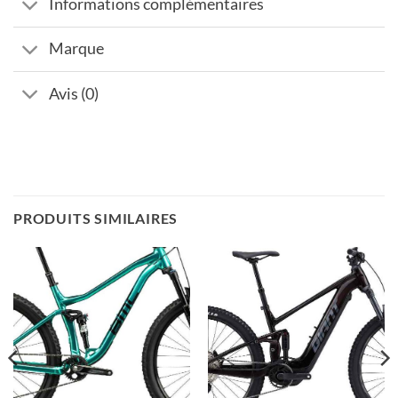
Informations complémentaires
Marque
Avis (0)
PRODUITS SIMILAIRES