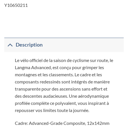
Y10650211
Description
Le vélo officiel de la saison de cyclisme sur route, le
Langma Advanced, est conçu pour grimper les
montagnes et les classements. Le cadre et les
composants redessinés sont intégrés de manière
transparente pour des ascensions sans effort et
des descentes audacieuses. Une aérodynamique
profilée complète ce polyvalent, vous inspirant à
repousser vos limites toute la journée.
Cadre: Advanced-Grade Composite, 12x142mm