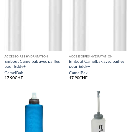
ACCESSOIRES HYDRATATION
ACCESSOIRES HYDRATATION
Embout Camelbak avec pailles
Embout Camelbak avec pailles
pour Eddy+
pour Eddy+
CamelBak
CamelBak
17.90
CHF
17.90
CHF