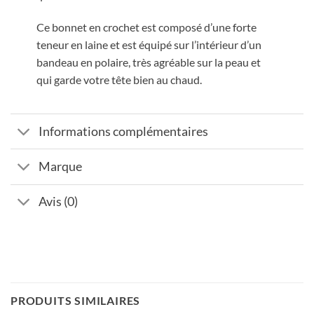
Ce bonnet en crochet est composé d’une forte
teneur en laine et est équipé sur l’intérieur d’un
bandeau en polaire, très agréable sur la peau et
qui garde votre tête bien au chaud.
Informations complémentaires
Marque
Avis (0)
PRODUITS SIMILAIRES