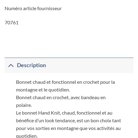
Numéro article fournisseur
70761
Description
Bonnet chaud et fonctionnel en crochet pour la
montagne et le quotidien.
Bonnet chaud en crochet, avec bandeau en
polaire.
Le bonnet Hand Knit, chaud, fonctionnel et au
bénéfice d’un look tendance, est un bon choix tant
pour vos sorties en montagne que vos activités au
quotidien.