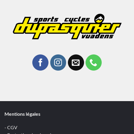
Mentions légales
- CGV