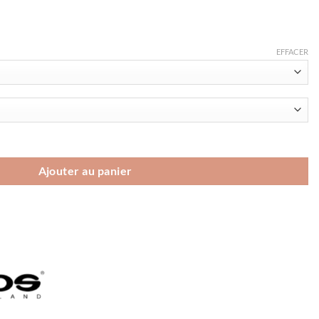
EFFACER
ing fall
Ajouter au panier