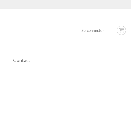
Se connecter
Contact