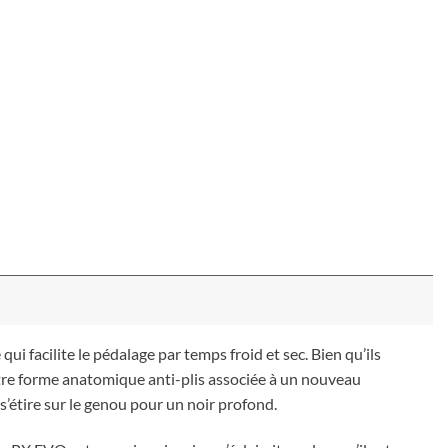
 facilite le pédalage par temps froid et sec. Bien qu’ils
notre forme anatomique anti-plis associée à un nouveau
s’étire sur le genou pour un noir profond.