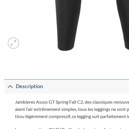
Description
Jambieres Assos GT Spring Fall C2, des classiques renouvel
aient l’air extrêmement simples, tous les leggings ne sont
tissu légèrement compressif, ce legging suit parfaitement l