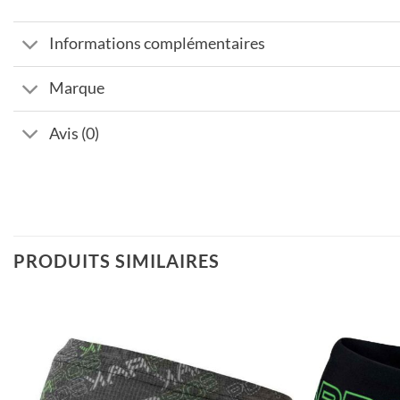
Informations complémentaires
Marque
Avis (0)
PRODUITS SIMILAIRES