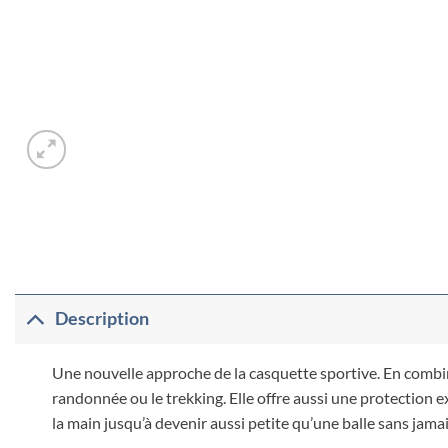
Description
Une nouvelle approche de la casquette sportive. En combina
randonnée ou le trekking. Elle offre aussi une protection e
la main jusqu’à devenir aussi petite qu’une balle sans jamai