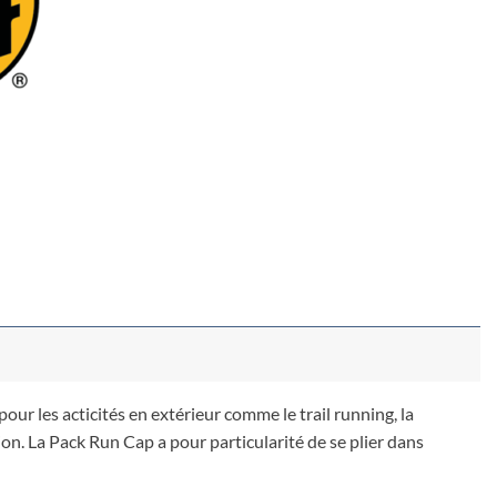
ur les acticités en extérieur comme le trail running, la
ion. La Pack Run Cap a pour particularité de se plier dans