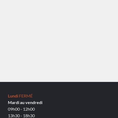
Lundi
FERMÉ
Mardi au vendredi
09h00 - 12h00
13h30 - 18h30