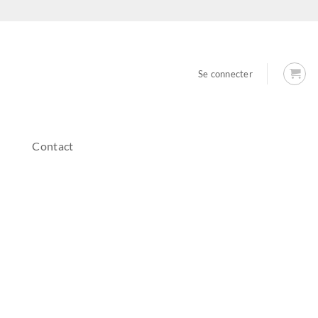
Se connecter
Contact