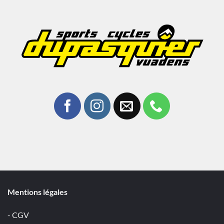
Mentions légales
- CGV