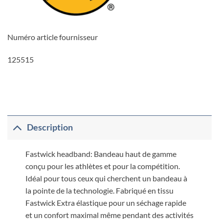
Numéro article fournisseur
125515
Description
Fastwick headband: Bandeau haut de gamme
conçu pour les athlètes et pour la compétition.
Idéal pour tous ceux qui cherchent un bandeau à
la pointe de la technologie. Fabriqué en tissu
Fastwick Extra élastique pour un séchage rapide
et un confort maximal même pendant des activités