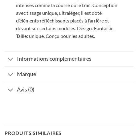
intenses comme la course ou le trail. Conception
avec tissage unique, ultraléger, il est doté
d’éléments réfléchissants placés à l’arrière et
devant sur certains modèles. Désign: Fantaisie.
Taille: unique. Conçu pour les adultes.
Informations complémentaires
Marque
Avis (0)
PRODUITS SIMILAIRES