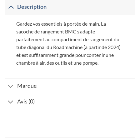
Description
Gardez vos essentiels à portée de main. La
sacoche de rangement BMC s’adapte
parfaitement au compartiment de rangement du
tube diagonal du Roadmachine (à partir de 2024)
et est suffisamment grande pour contenir une
chambre à air, des outils et une pompe.
Marque
Avis (0)