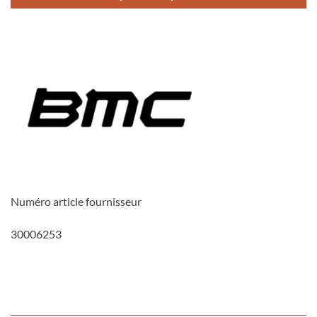
Numéro article fournisseur
30006253