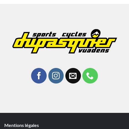
Mentions légales