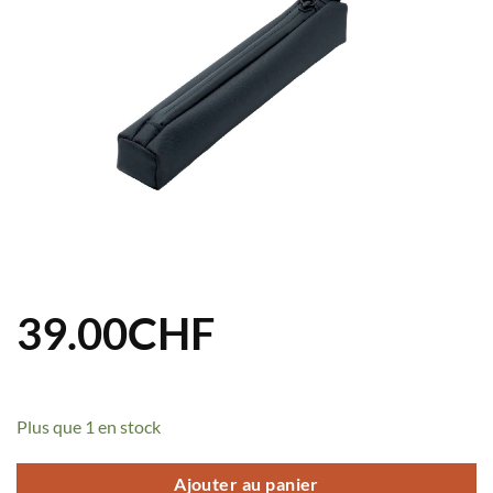
39.00
CHF
Plus que 1 en stock
Ajouter au panier