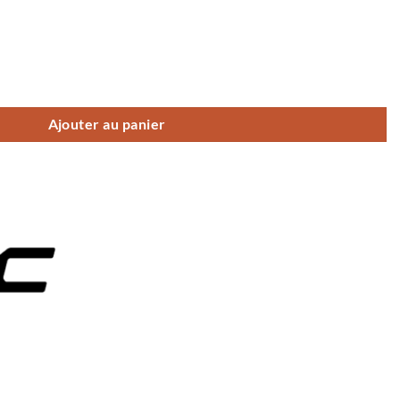
Ajouter au panier