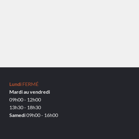
Lundi
FERMÉ
Mardi au vendredi
09h00 - 12h00
13h30 - 18h30
Samedi
09h00 - 16h00