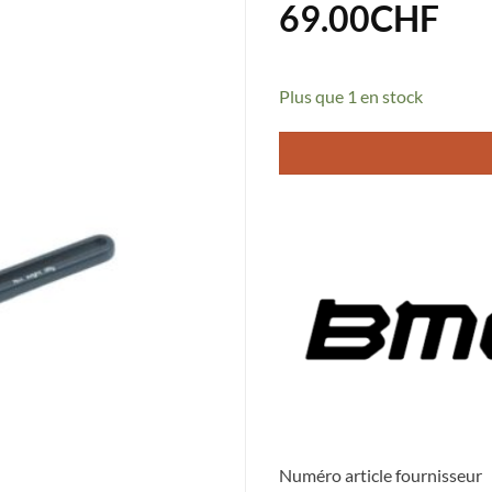
69.00
CHF
Plus que 1 en stock
Numéro article fournisseur