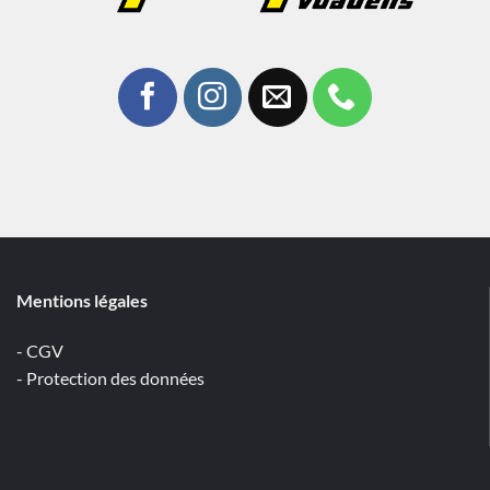
Mentions légales
- CGV
- Protection des données