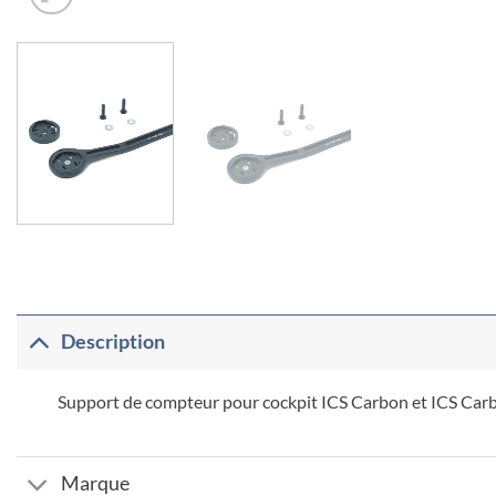
Description
Support de compteur pour cockpit ICS Carbon et ICS Ca
Marque