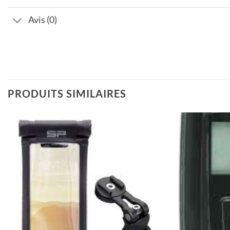
Avis (0)
PRODUITS SIMILAIRES