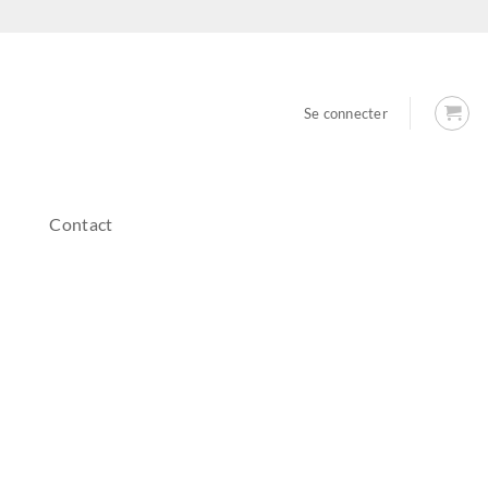
Se connecter
Contact