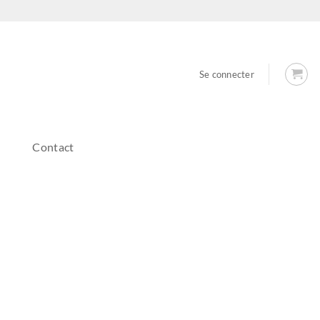
Se connecter
Contact