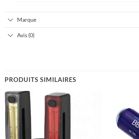
Marque
Avis (0)
PRODUITS SIMILAIRES