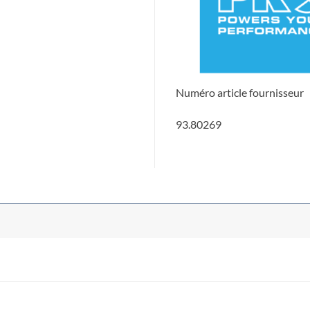
Numéro article fournisseur
93.80269