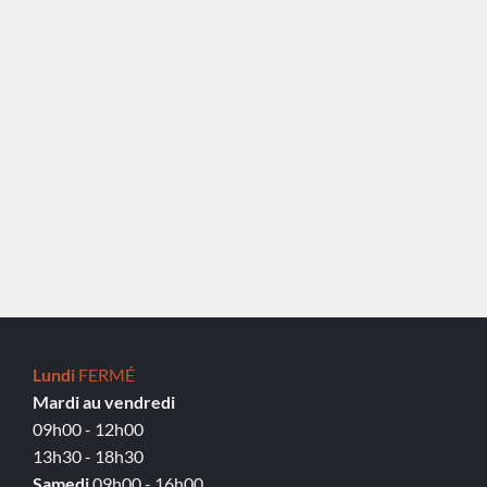
Lundi
FERMÉ
Mardi au vendredi
09h00 - 12h00
13h30 - 18h30
Samedi
09h00 - 16h00