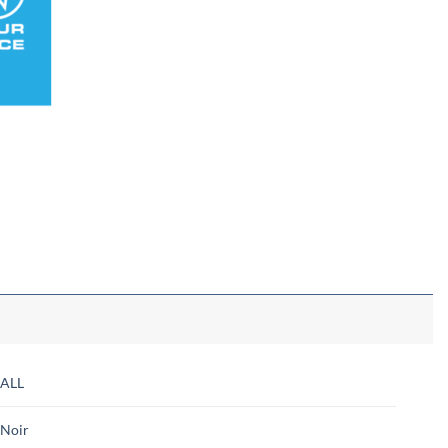
ALL
Noir