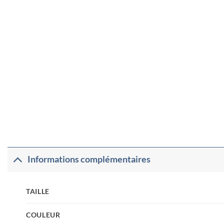
Informations complémentaires
TAILLE
COULEUR