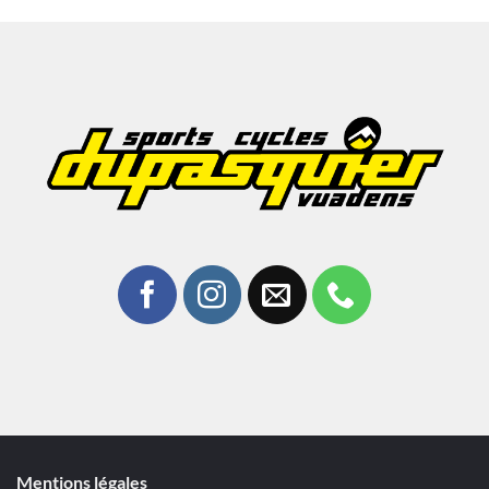
Mentions légales