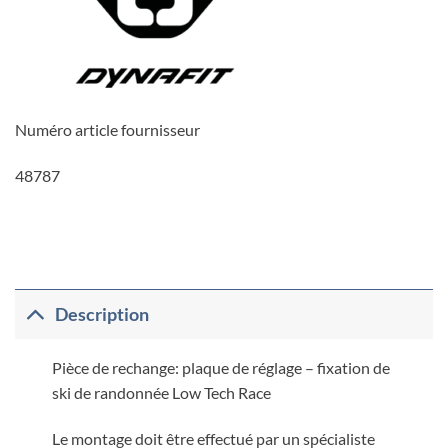
Numéro article fournisseur
48787
Description
Pièce de rechange: plaque de réglage – fixation de
ski de randonnée Low Tech Race
Le montage doit être effectué par un spécialiste