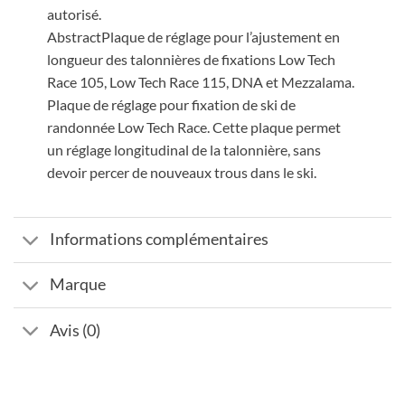
autorisé.
AbstractPlaque de réglage pour l’ajustement en
longueur des talonnières de fixations Low Tech
Race 105, Low Tech Race 115, DNA et Mezzalama.
Plaque de réglage pour fixation de ski de
randonnée Low Tech Race. Cette plaque permet
un réglage longitudinal de la talonnière, sans
devoir percer de nouveaux trous dans le ski.
Informations complémentaires
Marque
Avis (0)