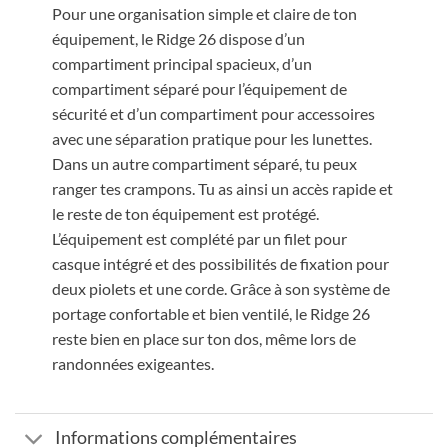
Pour une organisation simple et claire de ton
équipement, le Ridge 26 dispose d’un
compartiment principal spacieux, d’un
compartiment séparé pour l’équipement de
sécurité et d’un compartiment pour accessoires
avec une séparation pratique pour les lunettes.
Dans un autre compartiment séparé, tu peux
ranger tes crampons. Tu as ainsi un accès rapide et
le reste de ton équipement est protégé.
L’équipement est complété par un filet pour
casque intégré et des possibilités de fixation pour
deux piolets et une corde. Grâce à son système de
portage confortable et bien ventilé, le Ridge 26
reste bien en place sur ton dos, même lors de
randonnées exigeantes.
Informations complémentaires