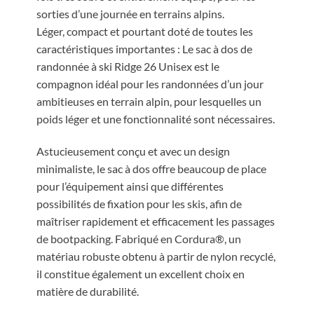
sorties d’une journée en terrains alpins.
Léger, compact et pourtant doté de toutes les
caractéristiques importantes : Le sac à dos de
randonnée à ski Ridge 26 Unisex est le
compagnon idéal pour les randonnées d’un jour
ambitieuses en terrain alpin, pour lesquelles un
poids léger et une fonctionnalité sont nécessaires.
Astucieusement conçu et avec un design
minimaliste, le sac à dos offre beaucoup de place
pour l’équipement ainsi que différentes
possibilités de fixation pour les skis, afin de
maîtriser rapidement et efficacement les passages
de bootpacking. Fabriqué en Cordura®, un
matériau robuste obtenu à partir de nylon recyclé,
il constitue également un excellent choix en
matière de durabilité.