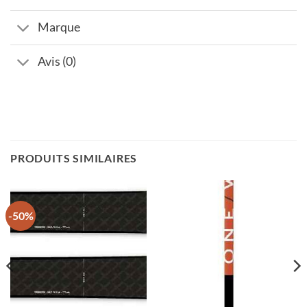
Marque
Avis (0)
PRODUITS SIMILAIRES
-50%