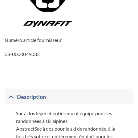
Numéro article fournisseur
08-0000049035
Description
Sac à dos léger et entièrement équipé pour les
randonnées à ski alpines.
AbstractSac à dos pour le ski de randonnée, à la
fois très sobre et entièrement équipé, pour les