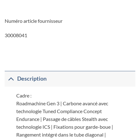
Numéro article fournisseur
30008041
Description
Cadre :
Roadmachine Gen 3 | Carbone avancé avec
technologie Tuned Compliance Concept
Endurance | Passage de câbles Stealth avec
technologie ICS | Fixations pour garde-boue |
Rangement intégré dans le tube diagonal |