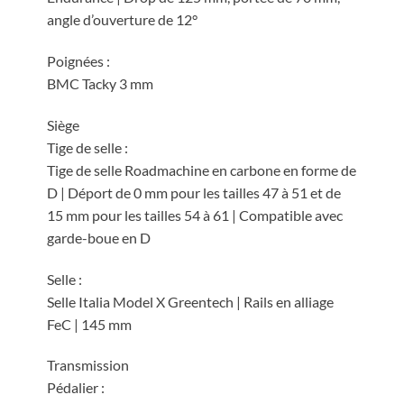
angle d’ouverture de 12°
Poignées :
BMC Tacky 3 mm
Siège
Tige de selle :
Tige de selle Roadmachine en carbone en forme de
D | Déport de 0 mm pour les tailles 47 à 51 et de
15 mm pour les tailles 54 à 61 | Compatible avec
garde-boue en D
Selle :
Selle Italia Model X Greentech | Rails en alliage
FeC | 145 mm
Transmission
Pédalier :