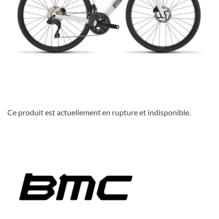
Ce produit est actuellement en rupture et indisponible.