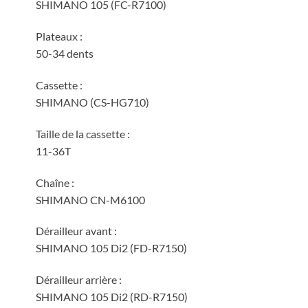
SHIMANO 105 (FC-R7100)
Plateaux :
50-34 dents
Cassette :
SHIMANO (CS-HG710)
Taille de la cassette :
11-36T
Chaîne :
SHIMANO CN-M6100
Dérailleur avant :
SHIMANO 105 Di2 (FD-R7150)
Dérailleur arrière :
SHIMANO 105 Di2 (RD-R7150)