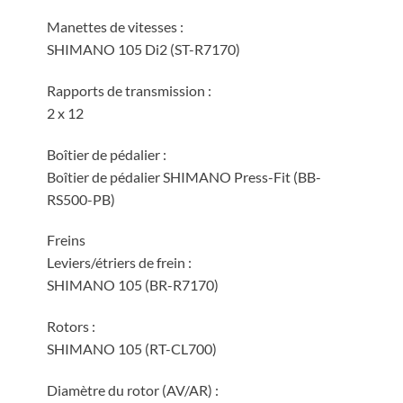
Manettes de vitesses :
SHIMANO 105 Di2 (ST-R7170)
Rapports de transmission :
2 x 12
Boîtier de pédalier :
Boîtier de pédalier SHIMANO Press-Fit (BB-
RS500-PB)
Freins
Leviers/étriers de frein :
SHIMANO 105 (BR-R7170)
Rotors :
SHIMANO 105 (RT-CL700)
Diamètre du rotor (AV/AR) :