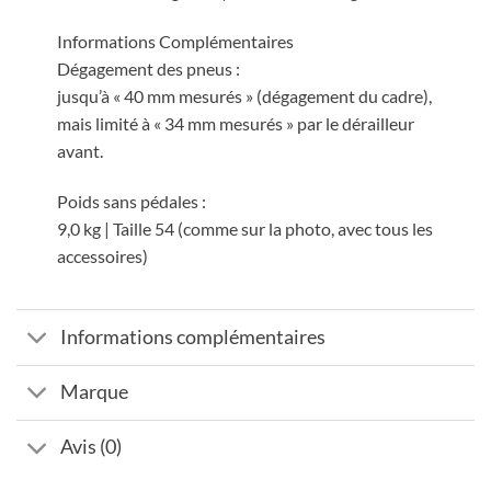
Informations Complémentaires
Dégagement des pneus :
jusqu’à « 40 mm mesurés » (dégagement du cadre),
mais limité à « 34 mm mesurés » par le dérailleur
avant.
Poids sans pédales :
9,0 kg | Taille 54 (comme sur la photo, avec tous les
accessoires)
Informations complémentaires
Marque
Avis (0)