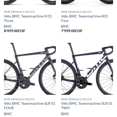
PERFORMANCE ROUTE
PERFORMANCE ROUTE
Vélo BMC Teammachine R 01
Vélo BMC Teammachine R01
Three
Four
BMC
BMC
8'499.00
CHF
7'999.00
CHF
PERFORMANCE ROUTE
PERFORMANCE ROUTE
Vélo BMC Teammachine SLR 01
Vélo BMC Teammachine SLR 01
FOUR
TWO
BMC
BMC