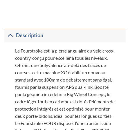
Description
Le Fourstroke est la pierre angulaire du vélo cross-
country, conçu pour exceller à tous les niveaux.
Offrant une polyvalence au-delà des tracés de
courses, cette machine XC établit un nouveau
standard avec 100mm de débattement sans égal,
fournis par la suspension APS dual-link. Boosté
par la géométrie redéfinie Big Wheel Concept, le
cadre léger tout en carbone est doté d’éléments de
protection intégrés et est optimisé pour monter
deux porte-bidons, idéal pour les longues sorties.
Le Fourstroke FOUR dispose d’une transmission