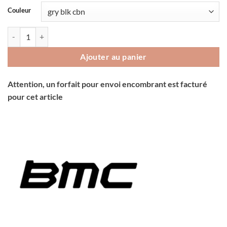
Couleur
quantité de Vélo BMC Fourstroke Four
Ajouter au panier
Attention, un forfait pour envoi encombrant est facturé
pour cet article