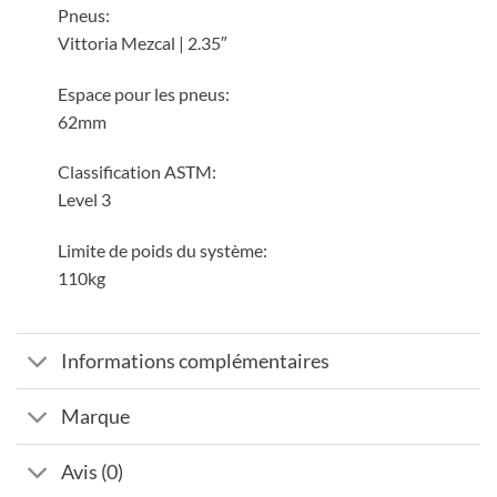
Pneus:
Vittoria Mezcal | 2.35″
Espace pour les pneus:
62mm
Classification ASTM:
Level 3
Limite de poids du système:
110kg
Informations complémentaires
Marque
Avis (0)