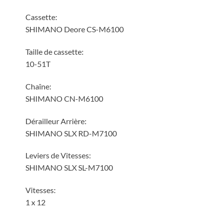
Cassette:
SHIMANO Deore CS-M6100
Taille de cassette:
10-51T
Chaîne:
SHIMANO CN-M6100
Dérailleur Arrière:
SHIMANO SLX RD-M7100
Leviers de Vitesses:
SHIMANO SLX SL-M7100
Vitesses:
1 x 12