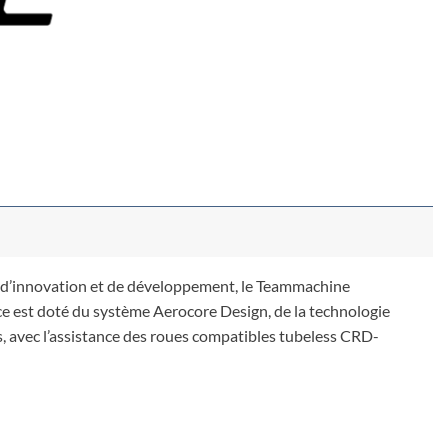
 d’innovation et de développement, le Teammachine
e est doté du système Aerocore Design, de la technologie
, avec l’assistance des roues compatibles tubeless CRD-