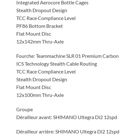
Integrated Aerocore Bottle Cages
Stealth Dropout Design
TCC Race Compliance Level
PF86 Bottom Bracket
Flat Mount Disc
12x142mm Thru-Axle
Fourche: Teammachine SLR 01 Premium Carbon
ICS Technology Stealth Cable Routing
TCC Race Compliance Level
Stealth Dropout Design
Flat Mount Disc
12x100mm Thru-Axle
Groupe
Dérailleur avant: SHIMANO Ultegra Di2 12spd
Dérailleur arrière: SHIMANO Ultegra Di2 12spd