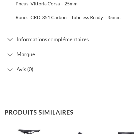
Pneus: Vittoria Corsa – 25mm
Roues: CRD-351 Carbon – Tubeless Ready – 35mm
Informations complémentaires
Marque
Avis (0)
PRODUITS SIMILAIRES