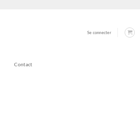
Se connecter
Contact