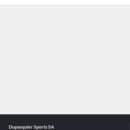
Dupasquier Sports SA