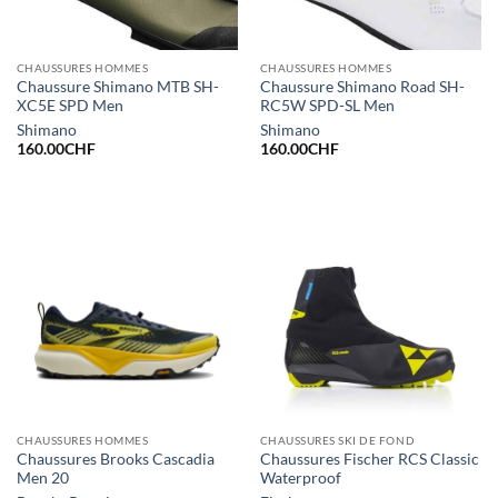
CHAUSSURES HOMMES
CHAUSSURES HOMMES
Chaussure Shimano MTB SH-
Chaussure Shimano Road SH-
XC5E SPD Men
RC5W SPD-SL Men
Shimano
Shimano
160.00
CHF
160.00
CHF
CHAUSSURES HOMMES
CHAUSSURES SKI DE FOND
Chaussures Brooks Cascadia
Chaussures Fischer RCS Classic
Men 20
Waterproof