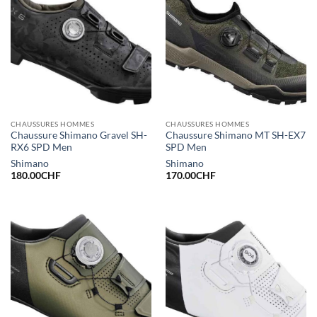
CHAUSSURES HOMMES
CHAUSSURES HOMMES
Chaussure Shimano Gravel SH-
Chaussure Shimano MT SH-EX7
RX6 SPD Men
SPD Men
Shimano
Shimano
180.00
CHF
170.00
CHF