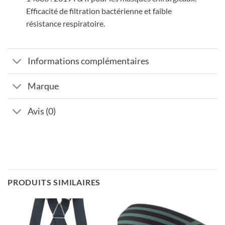
Efficacité de filtration bactérienne et faible
résistance respiratoire.
Informations complémentaires
Marque
Avis (0)
PRODUITS SIMILAIRES