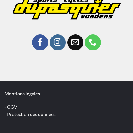
Mentions légales
- CGV
- Protection des données