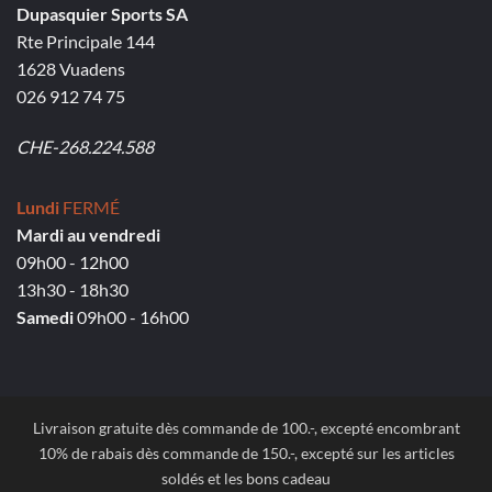
Dupasquier Sports SA
Rte Principale 144
1628 Vuadens
026 912 74 75
CHE-268.224.588
Lundi
FERMÉ
Mardi au vendredi
09h00 - 12h00
13h30 - 18h30
Samedi
09h00 - 16h00
Livraison gratuite dès commande de 100.-, excepté encombrant
10% de rabais dès commande de 150.-, excepté sur les articles
soldés et les bons cadeau