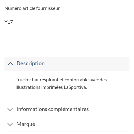
Numéro article fournisseur
Y17
Description
Trucker hat respirant et confortable avec des
illustrations imprimées LaSportiva.
Informations complémentaires
Marque