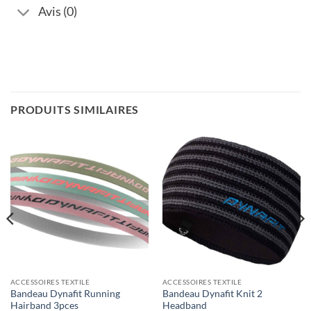
Avis (0)
PRODUITS SIMILAIRES
ACCESSOIRES TEXTILE
ACCESSOIRES TEXTILE
Bandeau Dynafit Running
Bandeau Dynafit Knit 2
Hairband 3pces
Headband