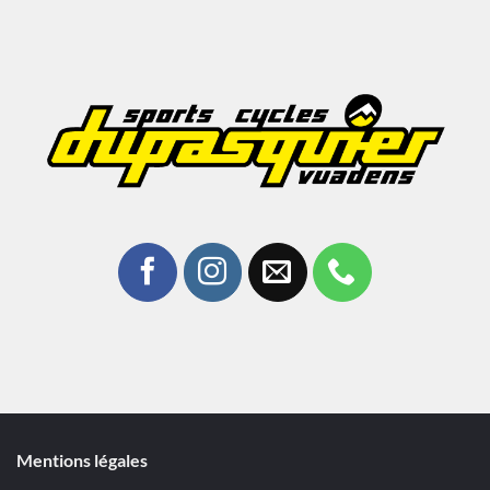
Mentions légales