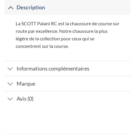
Description
La SCOTT Palani RC est la chaussure de course sur
route par excellence. Notre chaussure la plus
légère de la collection pour ceux qui se
concentrent sur la course.
Informations complémentaires
Marque
Avis (0)