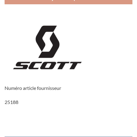
Numéro article fournisseur
25188