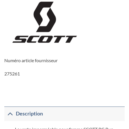
Numéro article fournisseur
275261
Description