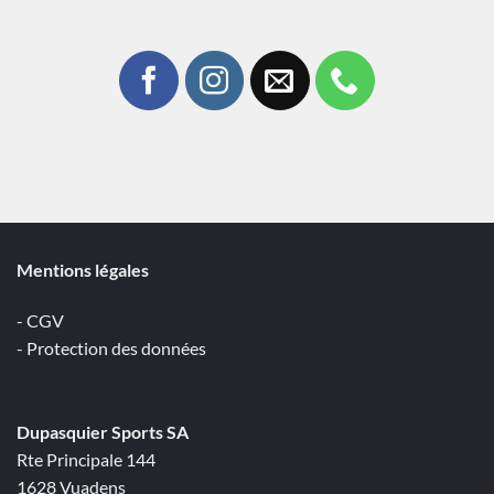
Mentions légales
- CGV
- Protection des données
Dupasquier Sports SA
Rte Principale 144
1628 Vuadens