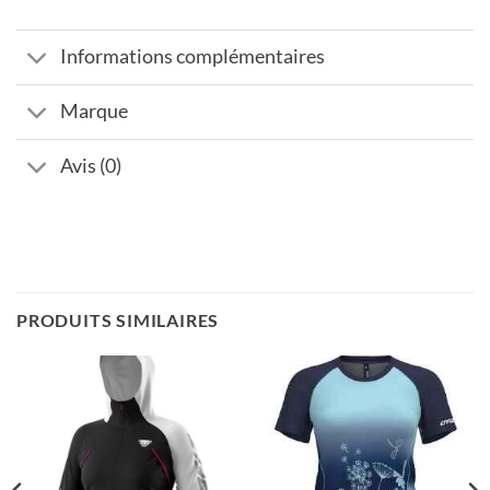
Informations complémentaires
Marque
Avis (0)
PRODUITS SIMILAIRES