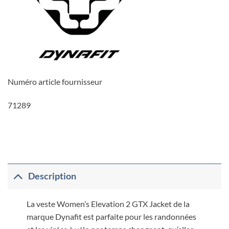
Numéro article fournisseur
71289
Description
La veste Women’s Elevation 2 GTX Jacket de la
marque Dynafit est parfaite pour les randonnées